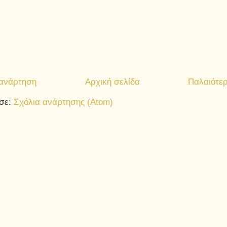
 ανάρτηση
Αρχική σελίδα
Παλαιότε
σε:
Σχόλια ανάρτησης (Atom)