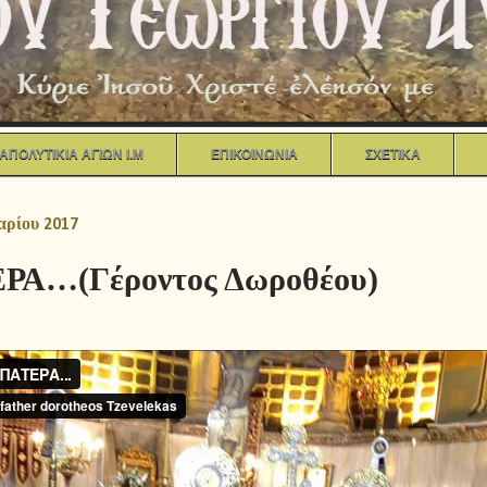
ΑΠΟΛΥΤΙΚΙΑ ΑΓΙΩΝ Ι.Μ
ΕΠΙΚΟΙΝΩΝΙΑ
ΣΧΕΤΙΚΑ
αρίου 2017
ΡΑ…(Γέροντος Δωροθέου)