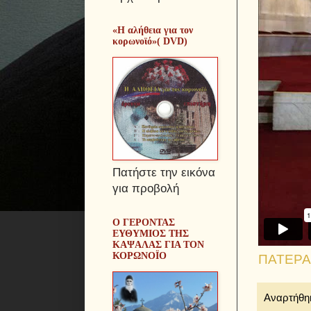
«Η αλήθεια για τον
κορωνοϊό»( DVD)
Πατήστε την εικόνα
για προβολή
Ο ΓΕΡΟΝΤΑΣ
ΕΥΘΥΜΙΟΣ ΤΗΣ
ΚΑΨΑΛΑΣ ΓΙΑ ΤΟΝ
ΚΟΡΩΝΟΪΟ
ΠΑΤΕΡΑ.
Αναρτήθη