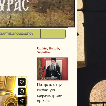
ΧΑΡΤΗΣ ΔΡΟΜΟΛΟΓΙΟΥ
Ομιλίες Πατρός
Δωροθέου
Πατήστε στην
εικόνα για
εμφάνιση των
ομιλιών