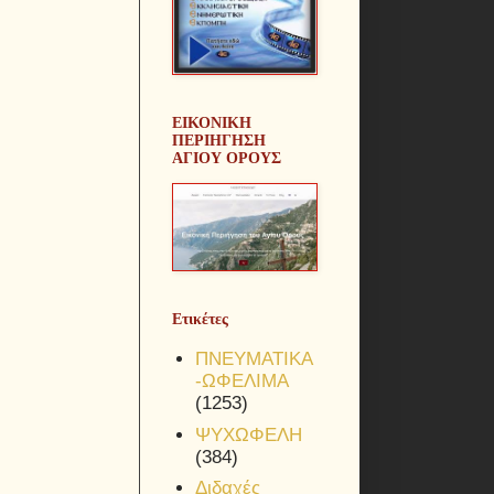
ΕΙΚΟΝΙΚΗ
ΠΕΡΙΗΓΗΣΗ
ΑΓΙΟΥ ΟΡΟΥΣ
Ετικέτες
ΠΝΕΥΜΑΤΙΚΑ
-ΩΦΕΛΙΜΑ
(1253)
ΨΥΧΩΦΕΛΗ
(384)
Διδαχές