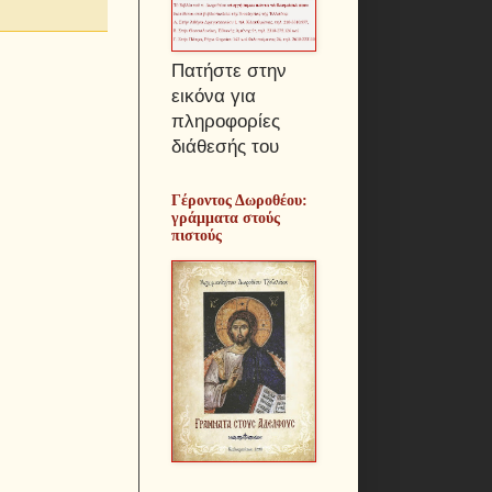
Πατήστε στην
εικόνα για
πληροφορίες
διάθεσής του
Γέροντος Δωροθέου:
γράμματα στούς
πιστούς