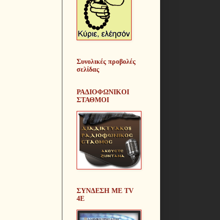
Συνολικές προβολές
σελίδας
ΡΑΔΙΟΦΩΝIKOI
ΣΤΑΘΜΟΙ
ΣΥΝΔΕΣΗ ΜΕ TV
4E